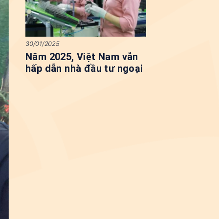
30/01/2025
Năm 2025, Việt Nam vẫn
hấp dẫn nhà đầu tư ngoại