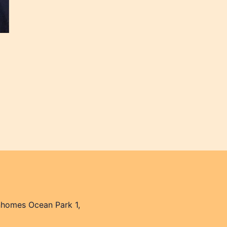
nhomes Ocean Park 1,