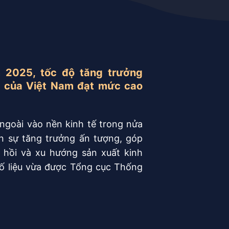
 2025, tốc độ tăng trưởng
I của Việt Nam đạt mức cao
ngoài vào nền kinh tế trong nửa
 sự tăng trưởng ấn tượng, góp
hồi và xu hướng sản xuất kinh
số liệu vừa được Tổng cục Thống