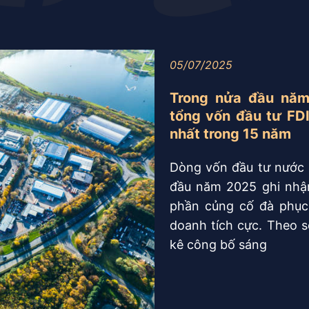
05/07/2025
Trong nửa đầu năm
tổng vốn đầu tư FD
nhất trong 15 năm
Dòng vốn đầu tư nước 
đầu năm 2025 ghi nhận
phần củng cố đà phục 
doanh tích cực. Theo 
kê công bố sáng