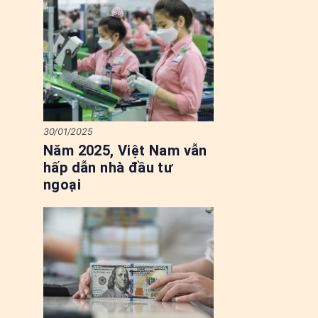
30/01/2025
Năm 2025, Việt Nam vẫn
hấp dẫn nhà đầu tư
ngoại