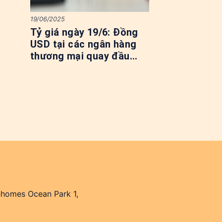
19/06/2025
Tỷ giá ngày 19/6: Đồng
USD tại các ngân hàng
thương mại quay đầu
tăng mạnh
nhomes Ocean Park 1,