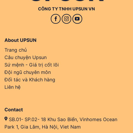
CÔNG TY TNHH UPSUN VN
About UPSUN
Trang chủ
Câu chuyện Upsun
Sứ mệnh - Giá trị cốt lõi
Đội ngũ chuyên môn
Đối tác và Khách hàng
Liên hệ
Contact
SB.01- SP.02- 18 Khu Sao Biển, Vinhomes Ocean
Park 1, Gia Lâm, Hà Nội, Viet Nam