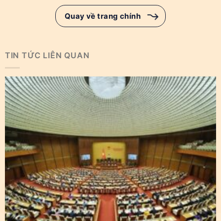
Quay về trang chính
TIN TỨC LIÊN QUAN