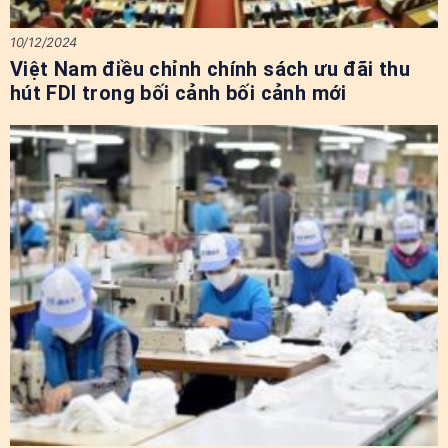
10/12/2024
Việt Nam điều chỉnh chính sách ưu đãi thu
hút FDI trong bối cảnh bối cảnh mới