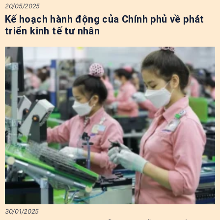
20/05/2025
Kế hoạch hành động của Chính phủ về phát
triển kinh tế tư nhân
30/01/2025