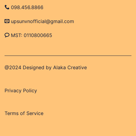
098.456.8866
upsunvnofficial@gmail.com
MST: 0110800665
@2024 Designed by
Alaka Creative
Privacy Policy
Terms of Service