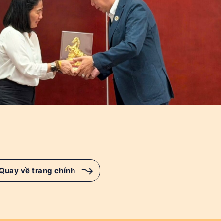
Quay về trang chính