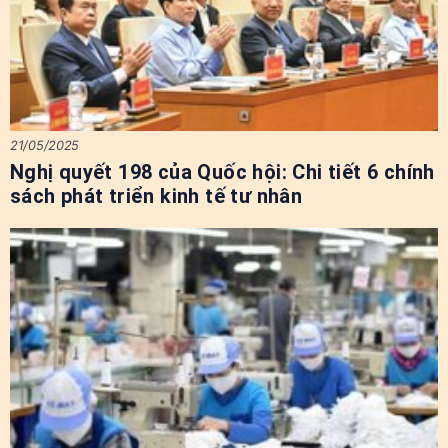
21/05/2025
Nghị quyết 198 của Quốc hội: Chi tiết 6 chính
sách phát triển kinh tế tư nhân