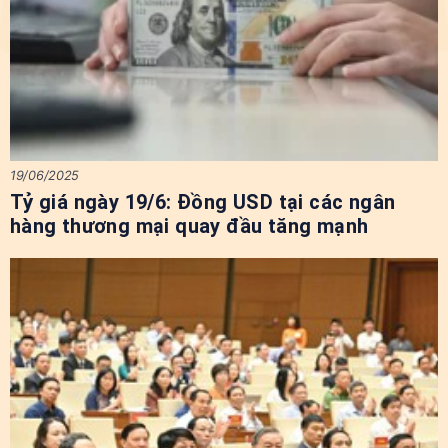
19/06/2025
Tỷ giá ngày 19/6: Đồng USD tại các ngân
hàng thương mại quay đầu tăng mạnh