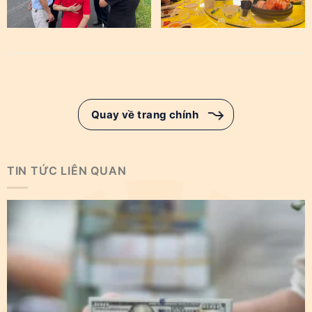
Quay về trang chính
TIN TỨC LIÊN QUAN