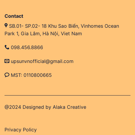
Contact
SB.01- SP.02- 18 Khu Sao Biển, Vinhomes Ocean
Park 1, Gia Lâm, Hà Nội, Viet Nam
098.456.8866
upsunvnofficial@gmail.com
MST: 0110800665
@2024 Designed by
Alaka Creative
Privacy Policy