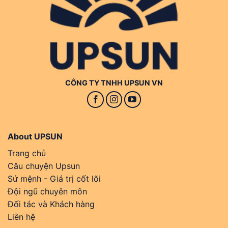
CÔNG TY TNHH UPSUN VN
About UPSUN
Trang chủ
Câu chuyện Upsun
Sứ mệnh - Giá trị cốt lõi
Đội ngũ chuyên môn
Đối tác và Khách hàng
Liên hệ