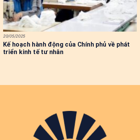
20/05/2025
Kế hoạch hành động của Chính phủ về phát
triển kinh tế tư nhân