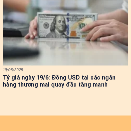
19/06/2025
Tỷ giá ngày 19/6: Đồng USD tại các ngân
hàng thương mại quay đầu tăng mạnh