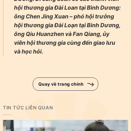
hội thương gia Đài Loan tại Bình Dương:
ông Chen Jing Xuan – phó hội trưởng
hội thương gia Đài Loạn tại Bình Dương,
ông Qiu Huanzhen và Fan Qiang, ủy
viên hội thương gia cùng đến giao lưu
và học hỏi.
Quay về trang chính
TIN TỨC LIÊN QUAN