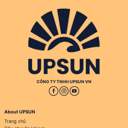
CÔNG TY TNHH UPSUN VN
About UPSUN
Trang chủ