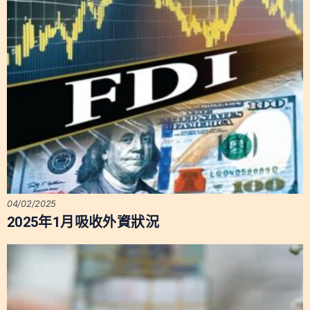
04/02/2025
2025年1月吸收外資狀況