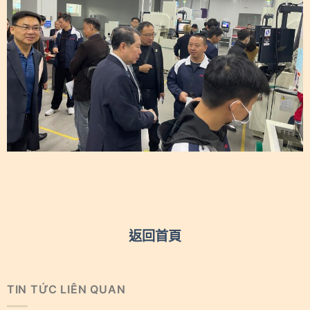
返回首頁
TIN TỨC LIÊN QUAN