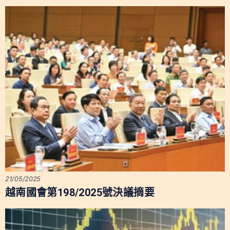
21/05/2025
越南國會第198/2025號決議摘要