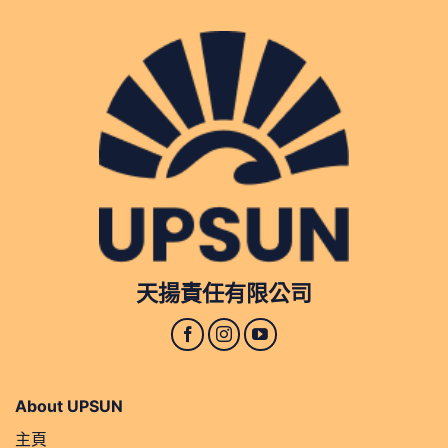
天揚責任有限公司
About UPSUN
主頁