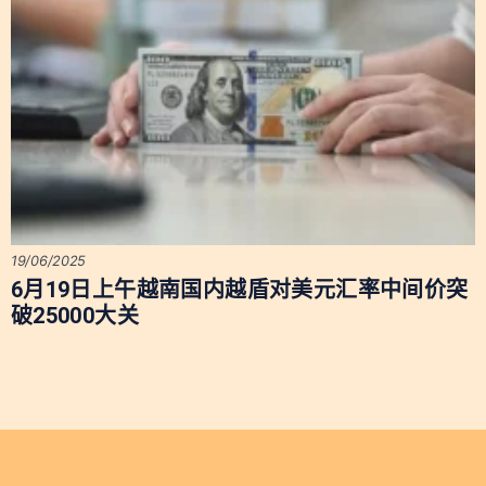
19/06/2025
6月19日上午越南国内越盾对美元汇率中间价突
破25000大关