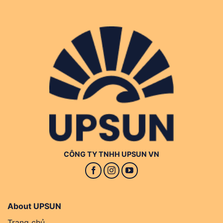
CÔNG TY TNHH UPSUN VN
About UPSUN
Trang chủ