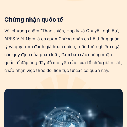
Chứng nhận quốc tế
Với phương châm “Thân thiện, Hợp lý và Chuyên nghiệp”,
ARES Việt Nam là cơ quan Chứng nhận có hệ thống quản
lý và quy trình đánh giá hoàn chỉnh, tuân thủ nghiêm ngặt
các quy định của pháp luật, đảm bảo các chứng nhận
quốc tế đáp ứng đầy đủ mọi yêu cầu của tổ chức giám sát,
chấp nhận việc theo dõi liên tục từ các cơ quan này.