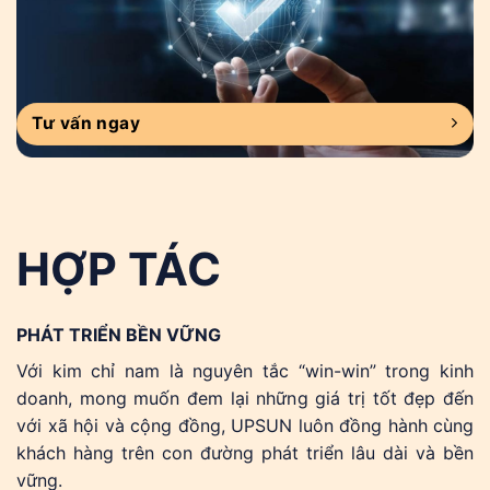
Tư vấn ngay
HỢP TÁC
PHÁT TRIỂN BỀN VỮNG
Với kim chỉ nam là nguyên tắc “win-win” trong kinh
doanh, mong muốn đem lại những giá trị tốt đẹp đến
với xã hội và cộng đồng, UPSUN luôn đồng hành cùng
khách hàng trên con đường phát triển lâu dài và bền
vững.