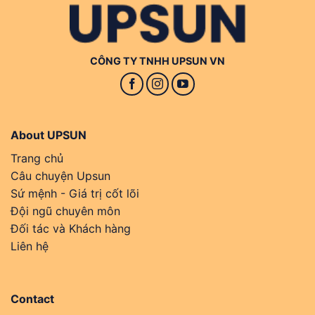
CÔNG TY TNHH UPSUN VN
About UPSUN
Trang chủ
Câu chuyện Upsun
Sứ mệnh - Giá trị cốt lõi
Đội ngũ chuyên môn
Đối tác và Khách hàng
Liên hệ
Contact