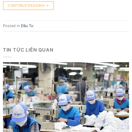
CONTINUE READING
→
Posted in
Đầu Tư
TIN TỨC LIÊN QUAN