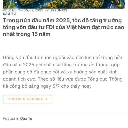
POSTED ON
05/07/2025
BY
UPSUN123
ĐẦU TƯ
Trong nửa đầu năm 2025, tốc độ tăng trưởng
tổng vốn đầu tư FDI của Việt Nam đạt mức cao
nhất trong 15 năm
Dòng vốn đầu tư nước ngoài vào nền kinh tế trong nửa
đầu năm 2025 ghi nhận sự tăng trưởng ấn tượng, góp
phần củng cố đà phục hồi và xu hướng sản xuất kinh
doanh tích cực. Theo số liệu vừa được Tổng cục Thống
kê công bố sáng ngày 5/7 cho thấy hoạt
CONTINUE READING
→
Posted in
Đầu Tư