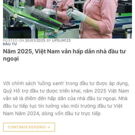
POSTED ON
30/01/2025
BY
UPSUN123
ĐẦU TƯ
Năm 2025, Việt Nam vẫn hấp dẫn nhà đầu tư
ngoại
Với chính sách ‘luồng xanh’ trong đầu tư được áp dụng,
Quỹ Hỗ trợ đầu tư được triển khai, năm 2025 Việt Nam
vẫn sẽ là điểm đến hấp dẫn của nhà đầu tư ngoại. Nhà
đầu tư tiếp tục tin tưởng vào môi trường đầu tư Việt
Nam Năm 2024, dòng vốn đầu tư trực tiếp
CONTINUE READING
→