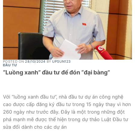
POSTED ON
28/10/2024
BY
UPSUN123
ĐẦU TƯ
“Luồng xanh” đầu tư để đón “đại bàng”
Với “luồng xanh đầu tư”, nhà đầu tư dự án công nghệ
cao được cấp đăng ký đầu tư trong 15 ngày thay vì hơn
260 ngày như trước đây. Đây là một trong những đột
phá mạnh mẽ được thể hiện trong dự thảo Luật Đầu tư
sửa đổi dành cho các dự án