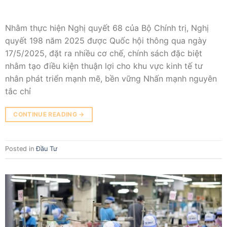
Nhằm thực hiện Nghị quyết 68 của Bộ Chính trị, Nghị
quyết 198 năm 2025 được Quốc hội thông qua ngày
17/5/2025, đặt ra nhiều cơ chế, chính sách đặc biệt
nhằm tạo điều kiện thuận lợi cho khu vực kinh tế tư
nhân phát triển mạnh mẽ, bền vững Nhấn mạnh nguyên
tắc chỉ
CONTINUE READING
→
Posted in
Đầu Tư