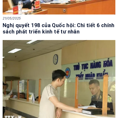
21/05/2025
Nghị quyết 198 của Quốc hội: Chi tiết 6 chính
sách phát triển kinh tế tư nhân