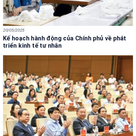
20/05/2025
Kế hoạch hành động của Chính phủ về phát
triển kinh tế tư nhân