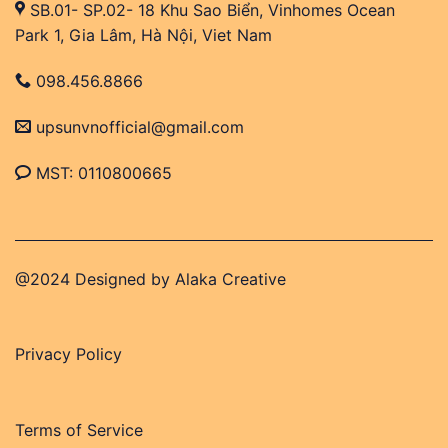
SB.01- SP.02- 18 Khu Sao Biển, Vinhomes Ocean
Park 1, Gia Lâm, Hà Nội, Viet Nam
098.456.8866
upsunvnofficial@gmail.com
MST: 0110800665
@2024 Designed by
Alaka Creative
Privacy Policy
Terms of Service