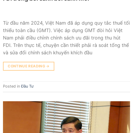
Từ đầu năm 2024, Việt Nam đã áp dụng quy tắc thuế tối
thiểu toàn cầu (GMT). Việc áp dụng GMT đòi hỏi Việt
Nam phải điều chỉnh chính sách ưu đãi trong thu hút
FDI. Trên thực tế, chuyện cần thiết phải rà soát tổng thể
và sửa đổi chính sách khuyến khích đầu
CONTINUE READING
→
Posted in
Đầu Tư