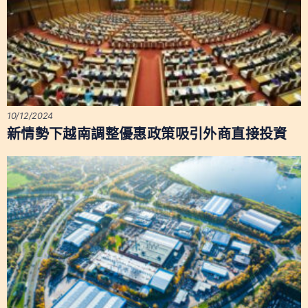
10/12/2024
新情勢下越南調整優惠政策吸引外商直接投資