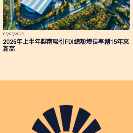
05/07/2025
2025年上半年越南吸引FDI總額增長率創15年來
新高