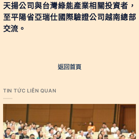
天揚公司與台灣綠能產業相關投資者，
至平陽省亞瑞仕國際驗證公司越南總部
交流。
返回首頁
TIN TỨC LIÊN QUAN