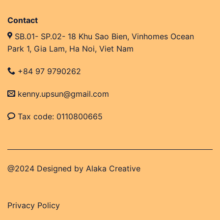
Contact
SB.01- SP.02- 18 Khu Sao Bien, Vinhomes Ocean
Park 1, Gia Lam, Ha Noi, Viet Nam
+84 97 9790262
kenny.upsun@gmail.com
Tax code: 0110800665
@2024 Designed by
Alaka Creative
Privacy Policy