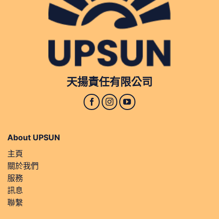
天揚責任有限公司
About UPSUN
主頁
關於我們
服務
訊息
聯繫