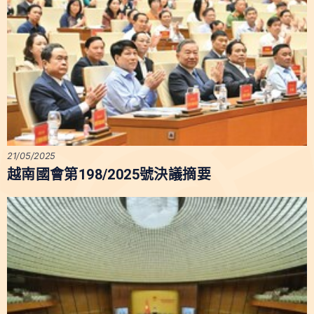
21/05/2025
越南國會第198/2025號決議摘要