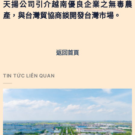
天揚公司引介越南優良企業之無毒農
產，與台灣貿協商談開發台灣市場。
返回首頁
TIN TỨC LIÊN QUAN