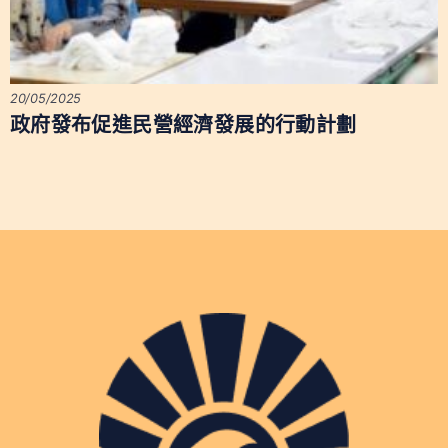
20/05/2025
政府發布促進民營經濟發展的行動計劃