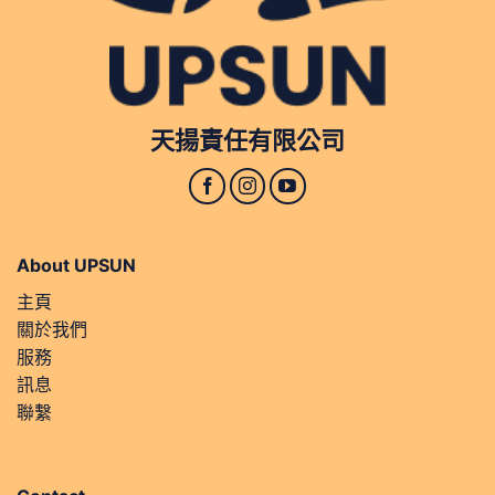
天揚責任有限公司
About UPSUN
主頁
關於我們
服務
訊息
聯繫