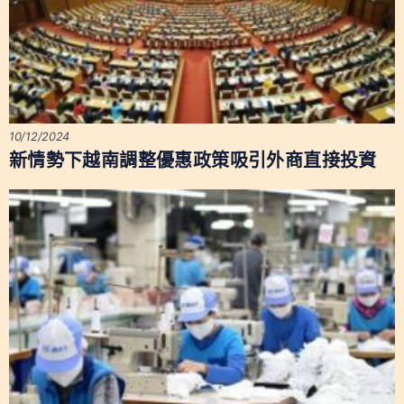
10/12/2024
新情勢下越南調整優惠政策吸引外商直接投資