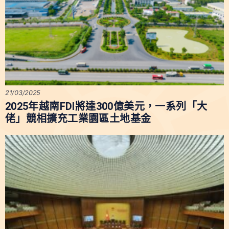
21/03/2025
2025年越南FDI將達300億美元，一系列「大
佬」競相擴充工業園區土地基金