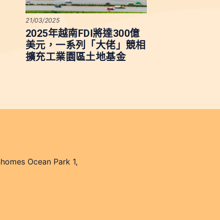
21/03/2025
2025年越南FDI將達300億
美元，一系列「大佬」競相
擴充工業園區土地基金
nhomes Ocean Park 1,