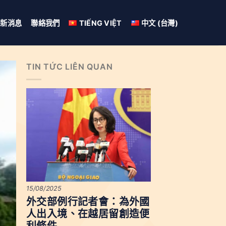
最新消息
聯絡我們
TIẾNG VIỆT
中文 (台灣)
TIN TỨC LIÊN QUAN
15/08/2025
外交部例行記者會：為外國
人出入境、在越居留創造便