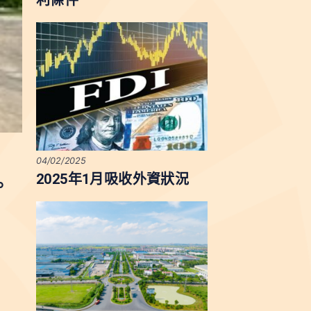
利條件
04/02/2025
2025年1月吸收外資狀況
。