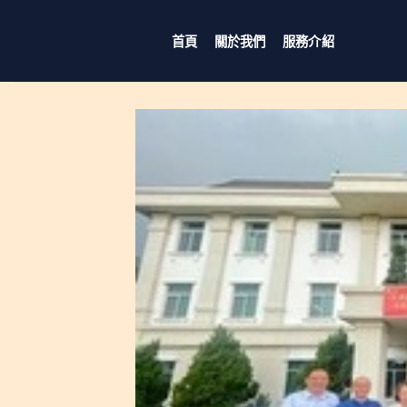
Skip
to
首頁
關於我們
服務介紹
content