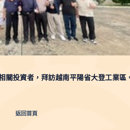
相關投資者，拜訪越南平陽省大登工業區
返回首頁