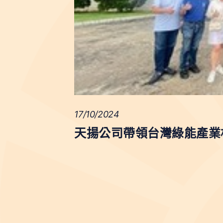
17/10/2024
天揚公司帶領台灣綠能產業