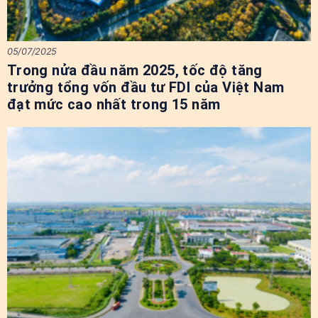
05/07/2025
Trong nửa đầu năm 2025, tốc độ tăng
trưởng tổng vốn đầu tư FDI của Việt Nam
đạt mức cao nhất trong 15 năm