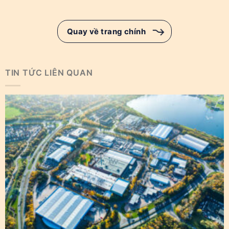
Quay về trang chính
TIN TỨC LIÊN QUAN