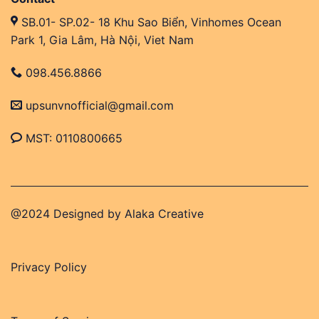
SB.01- SP.02- 18 Khu Sao Biển, Vinhomes Ocean
Park 1, Gia Lâm, Hà Nội, Viet Nam
098.456.8866
upsunvnofficial@gmail.com
MST: 0110800665
@2024 Designed by
Alaka Creative
Privacy Policy