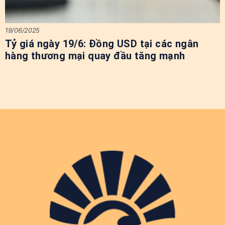
19/06/2025
Tỷ giá ngày 19/6: Đồng USD tại các ngân
hàng thương mại quay đầu tăng mạnh