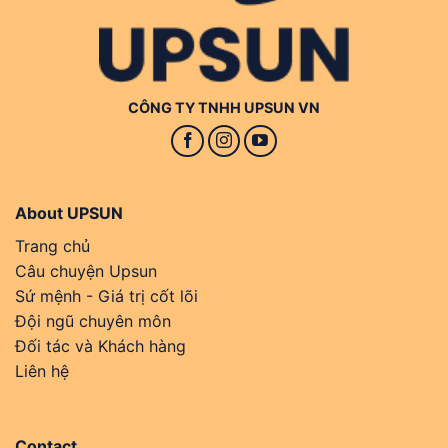
CÔNG TY TNHH UPSUN VN
About UPSUN
Trang chủ
Câu chuyện Upsun
Sứ mệnh - Giá trị cốt lõi
Đội ngũ chuyên môn
Đối tác và Khách hàng
Liên hệ
Contact