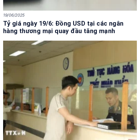
19/06/2025
Tỷ giá ngày 19/6: Đồng USD tại các ngân
hàng thương mại quay đầu tăng mạnh