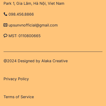
Park 1, Gia Lâm, Hà Nội, Viet Nam
098.456.8866
upsunvnofficial@gmail.com
MST: 0110800665
@2024 Designed by
Alaka Creative
Privacy Policy
Terms of Service