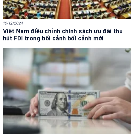
10/12/2024
Việt Nam điều chỉnh chính sách ưu đãi thu
hút FDI trong bối cảnh bối cảnh mới