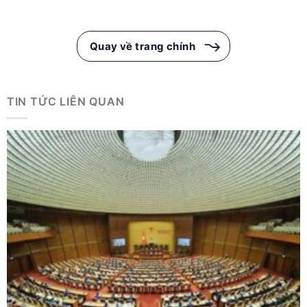
Quay về trang chính
TIN TỨC LIÊN QUAN