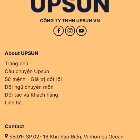
CÔNG TY TNHH UPSUN VN
About UPSUN
Trang chủ
Câu chuyện Upsun
Sứ mệnh - Giá trị cốt lõi
Đội ngũ chuyên môn
Đối tác và Khách hàng
Liên hệ
Contact
SB.01- SP.02- 18 Khu Sao Biển, Vinhomes Ocean