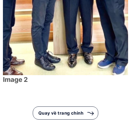
Image 2
Quay về trang chính