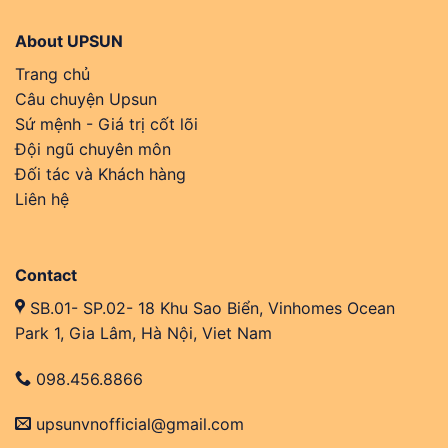
About UPSUN
Trang chủ
Câu chuyện Upsun
Sứ mệnh - Giá trị cốt lõi
Đội ngũ chuyên môn
Đối tác và Khách hàng
Liên hệ
Contact
SB.01- SP.02- 18 Khu Sao Biển, Vinhomes Ocean
Park 1, Gia Lâm, Hà Nội, Viet Nam
098.456.8866
upsunvnofficial@gmail.com