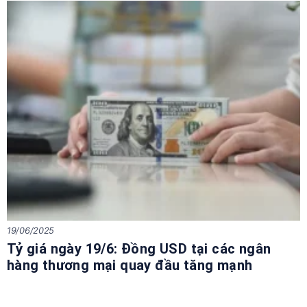
19/06/2025
Tỷ giá ngày 19/6: Đồng USD tại các ngân
hàng thương mại quay đầu tăng mạnh