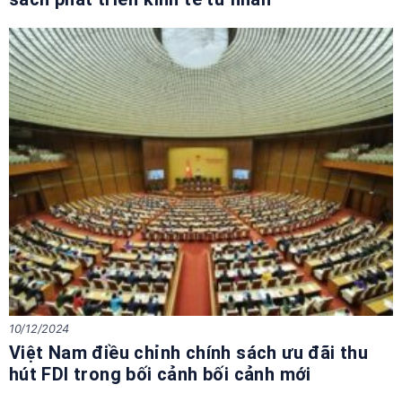
10/12/2024
Việt Nam điều chỉnh chính sách ưu đãi thu
hút FDI trong bối cảnh bối cảnh mới