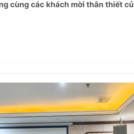
ng cùng các khách mời thân thiết c