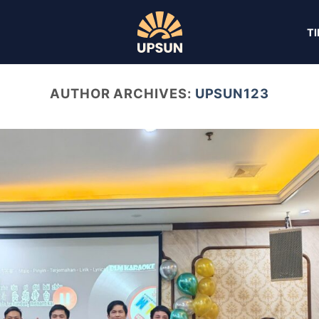
T
AUTHOR ARCHIVES:
UPSUN123